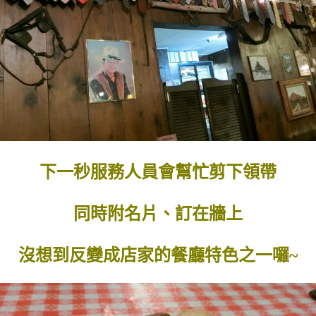
下一秒服務人員會幫忙剪下領帶
同時附名片、訂在牆上
沒想到反變成店家的餐廳特色之一囉~