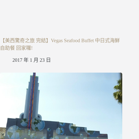
【美西驚奇之旅 完結】Vegas Seafood Buffet 中日式海鮮
自助餐 回家囉!
2017 年 1 月 23 日