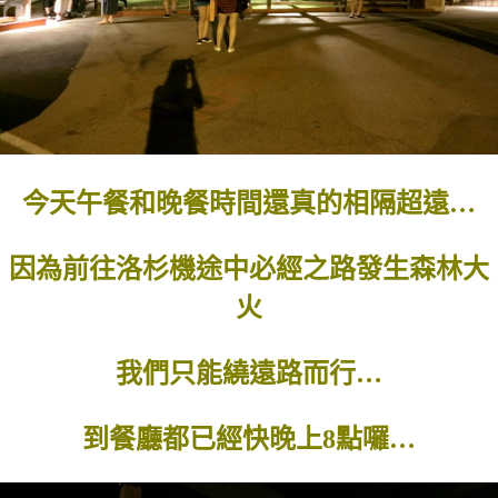
今天午餐和晚餐時間還真的相隔超遠…
因為前往洛杉機途中必經之路發生森林大
火
我們只能繞遠路而行…
到餐廳都已經快晚上8點囉…