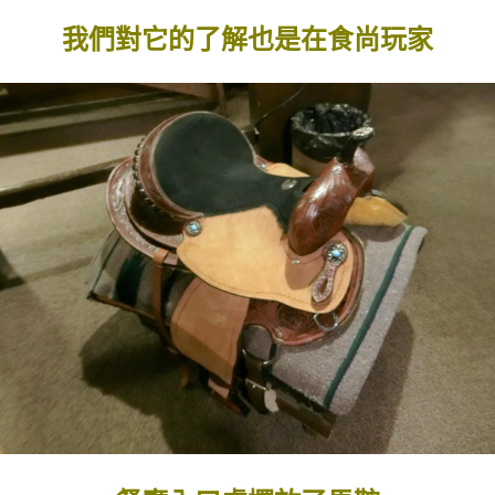
我們對它的了解也是在食尚玩家