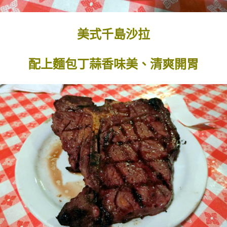
美式千島沙拉
配上麵包丁蒜香味美、清爽開胃