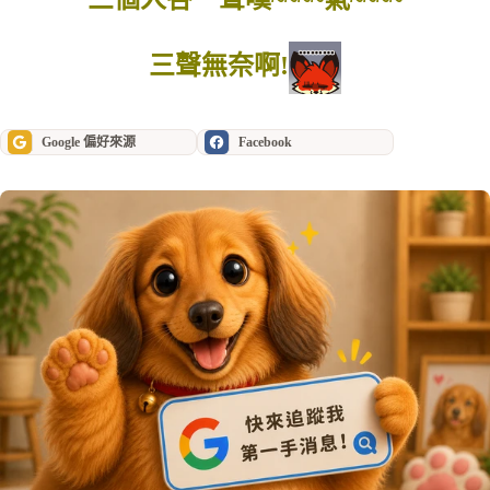
三聲無奈啊!
Google 偏好來源
Facebook