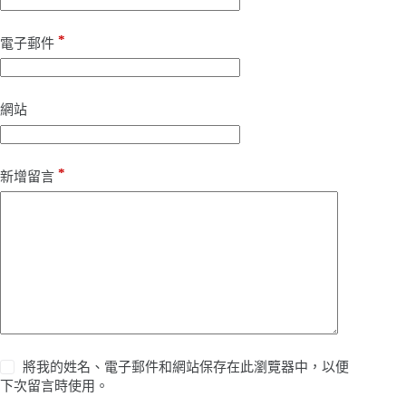
*
電子郵件
網站
*
新增留言
將我的姓名、電子郵件和網站保存在此瀏覽器中，以便
下次留言時使用。