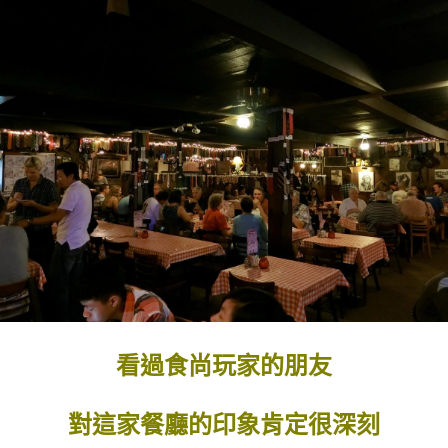
看過食尚玩家的朋友
對這家餐廳的印象肯定很深刻