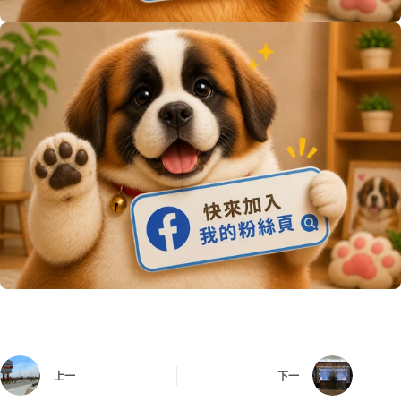
上一
下一