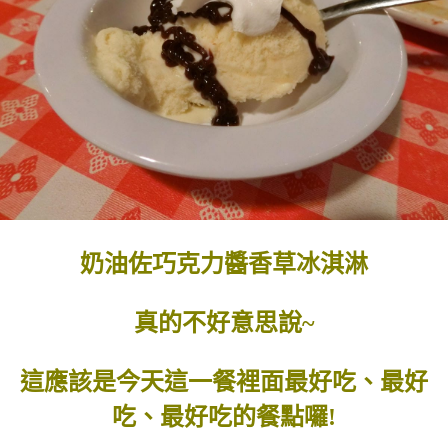
奶油佐巧克力醬香草冰淇淋
真的不好意思說~
這應該是今天這一餐裡面最好吃、最好
吃、最好吃的餐點囉!