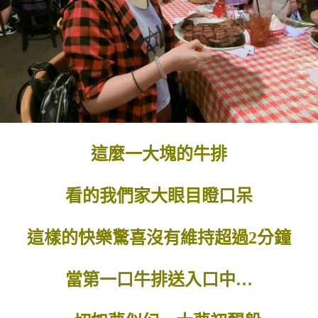
這麼一大塊的牛排
看的我們家大眼目瞪口呆
這樣的快樂驚喜沒有維持超過2分鐘
當第一口牛排送入口中…