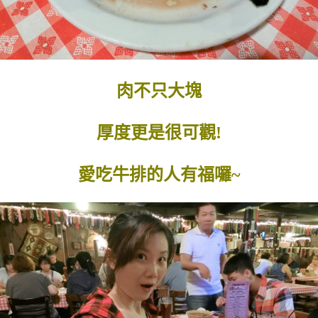
肉不只大塊
厚度更是很可觀!
愛吃牛排的人有福囉~