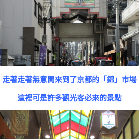
走著走著無意間來到了京都的「錦」市場
這裡可是許多觀光客必來的景點