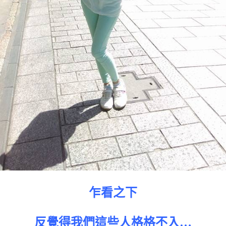
乍看之下
反覺得我們這些人格格不入…