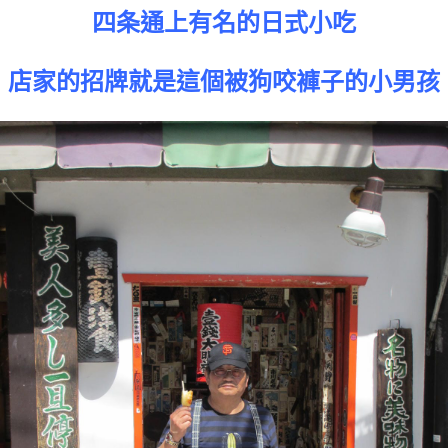
四条通上有名的日式小吃
店家的招牌就是這個被狗咬褲子的小男孩