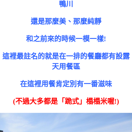
鴨川
還是那麼美、那麼純靜
和之前來的時候一模一樣!
這裡最註名的就是在一排的餐廳都有設露
天用餐區
在這裡用餐肯定別有一番滋味
(不過大多都是「跪式」榻榻米喔!)