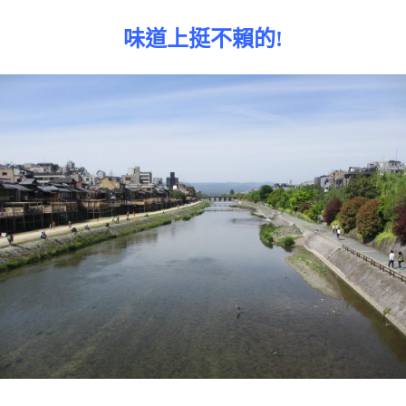
味道上挺不賴的!