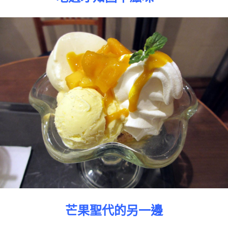
芒果聖代的另一邊