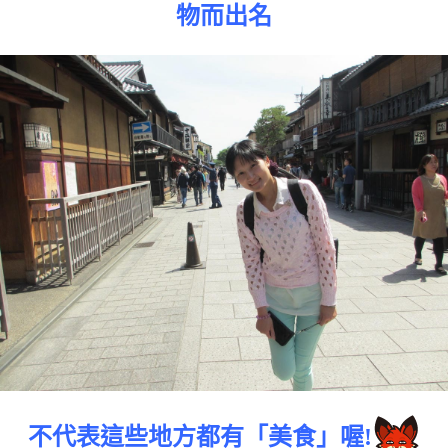
物而出名
不代表這些地方都有「美食」喔!