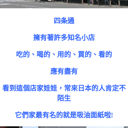
四条通
擁有著許多知名小店
吃的、喝的、用的、買的、看的
應有盡有
看到這個店家娃娃，常來日本的人肯定不
陌生
它們家最有名的就是吸油面紙啦!