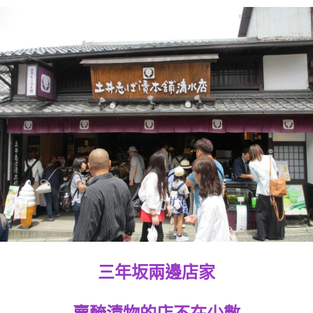
三年坂兩邊店家