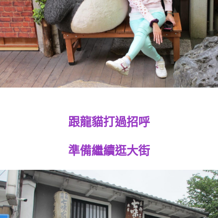
跟龍貓打過招呼
準備繼續逛大街