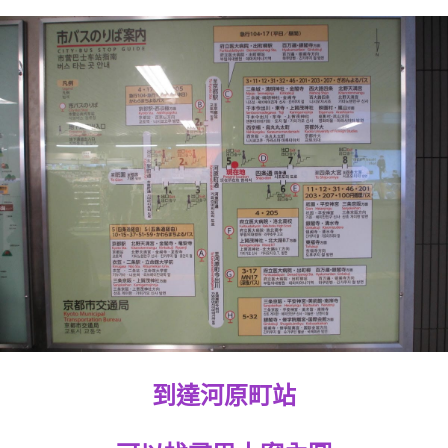
到達河原町站