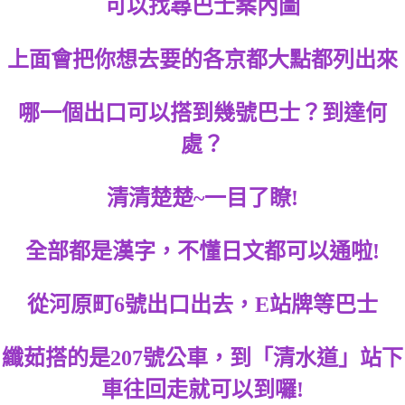
可以找尋巴士案內圖
上面會把你想去要的各京都大點都列出來
哪一個出口可以搭到幾號巴士？到達何
處？
清清楚楚~一目了瞭!
全部都是漢字，不懂日文都可以通啦!
從河原町6號出口出去，E站牌等巴士
纖茹搭的是207號公車，到「清水道」站下
車往回走就可以到囉!