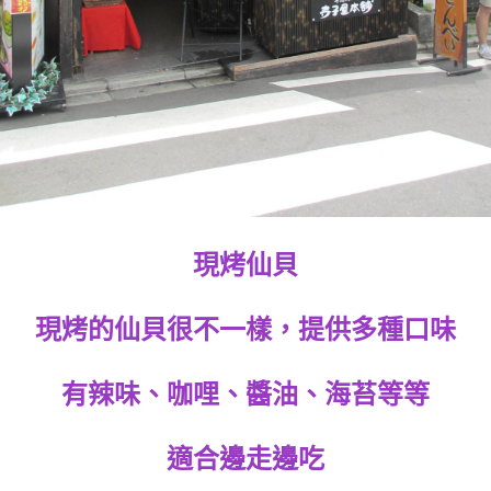
現烤仙貝
現烤的仙貝很不一樣，提供多種口味
有辣味、咖哩、醬油、海苔等等
適合邊走邊吃