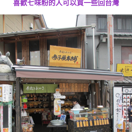
喜歡七味粉的人可以買一些回台灣