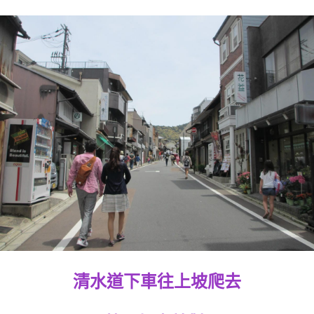
清水道下車往上坡爬去