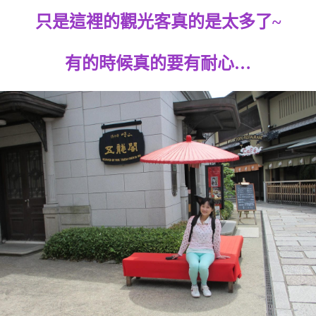
只是這裡的觀光客真的是太多了~
有的時候真的要有耐心…