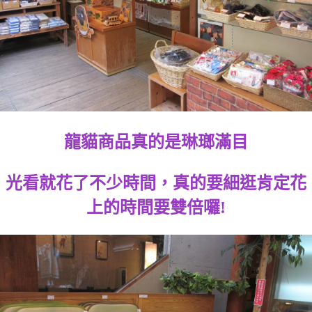
龍貓商品真的是琳瑯滿目
光看就花了不少時間，真的要細逛肯定花
上的時間要雙倍囉!