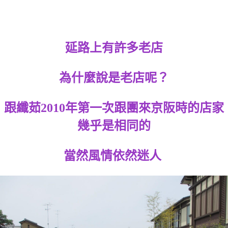
延路上有許多老店
為什麼說是老店呢？
跟纖茹2010年第一次跟團來京阪時的店家
幾乎是相同的
當然風情依然迷人