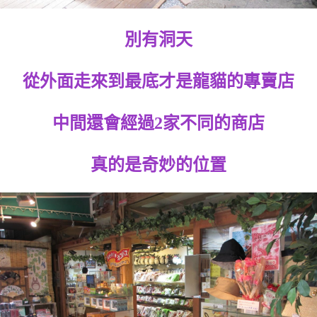
別有洞天
從外面走來到最底才是龍貓的專賣店
中間還會經過2家不同的商店
真的是奇妙的位置