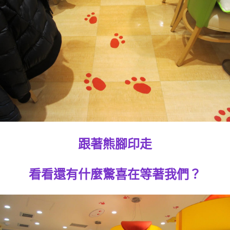
跟著熊腳印走
看看還有什麼驚喜在等著我們？