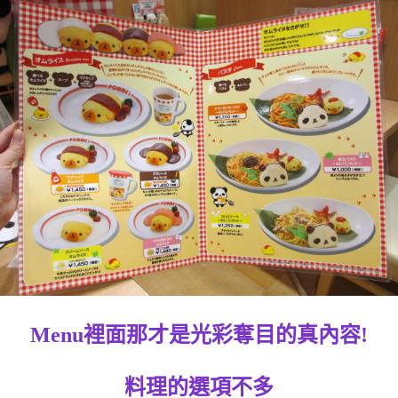
Menu裡面那才是光彩奪目的真內容!
料理的選項不多