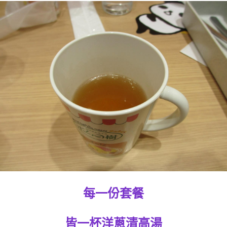
每一份套餐
皆一杯洋蔥清高湯