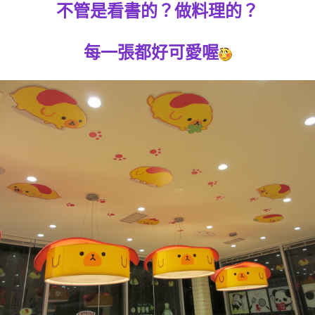
不管是看書的？做料理的？
每一張都好可愛喔