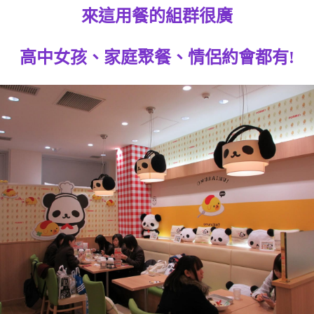
來這用餐的組群很廣
高中女孩、家庭聚餐、情侶約會都有!