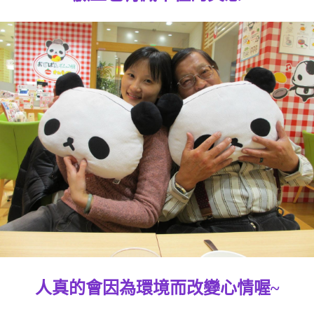
人真的會因為環境而改變心情喔~