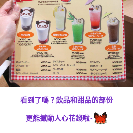
看到了嗎？飲品和甜品的部份
更能撼動人心花錢啦~