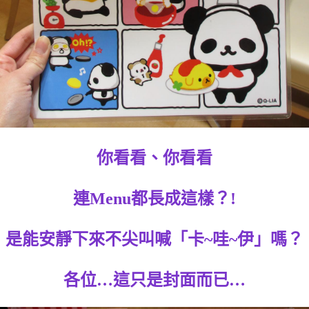
你看看、你看看
連Menu都長成這樣？!
是能安靜下來不尖叫喊「卡~哇~伊」嗎？
各位…這只是封面而已…