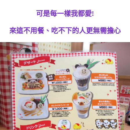
可是每一樣我都愛!
來這不用餐、吃不下的人更無需擔心