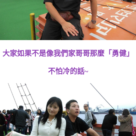
大家如果不是像我們家哥哥那麼「勇健」
不怕冷的話~