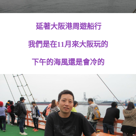
延著大阪港周遊船行
我們是在11月來大阪玩的
下午的海風還是會冷的