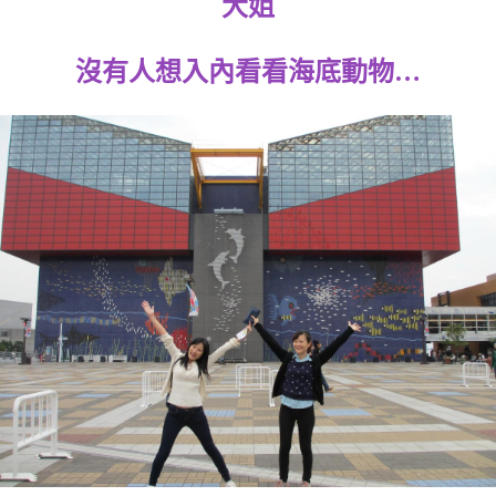
大姐
沒有人想入內看看海底動物…