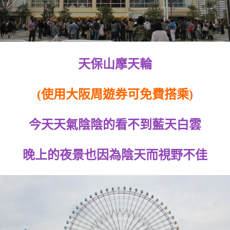
天保山摩天輪
(使用大阪周遊券可免費搭乘)
今天天氣陰陰的看不到藍天白雲
晚上的夜景也因為陰天而視野不佳