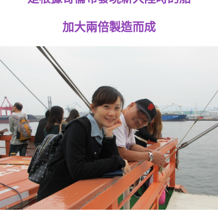
加大兩倍製造而成