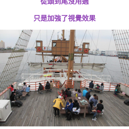
從頭到尾沒用過
只是加強了視覺效果