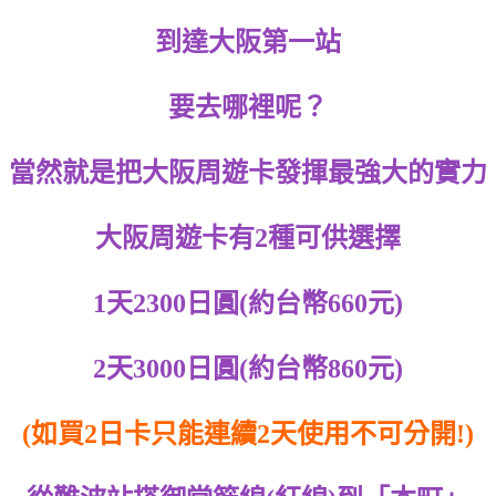
到達大阪第一站
要去哪裡呢？
當然就是把大阪周遊卡發揮最強大的實力
大阪周遊卡有2種可供選擇
1天2300日圓(約台幣660元)
2天3000日圓(約台幣860元)
(如買2日卡只能連續2天使用不可分開!)