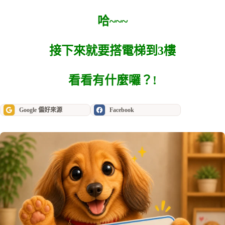
哈~~~
接下來就要搭電梯到3樓
看看有什麼囉？!
Google 偏好來源
Facebook