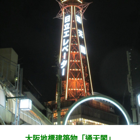
大阪地標建築物「通天閣」