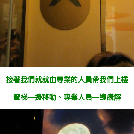
接著我們就就由專業的人員帶我們上樓
電梯一邊移動、專業人員一邊講解