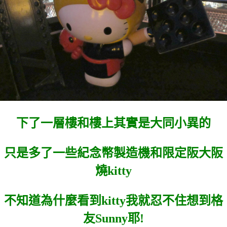
下了一層樓和樓上其實是大同小異的
只是多了一些紀念幣製造機和限定阪大阪
燒kitty
不知道為什麼看到kitty我就忍不住想到格
友Sunny耶!