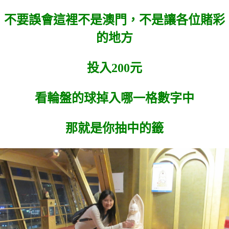
不要誤會這裡不是澳門，不是讓各位賭彩
的地方
投入200元
看輪盤的球掉入哪一格數字中
那就是你抽中的籤