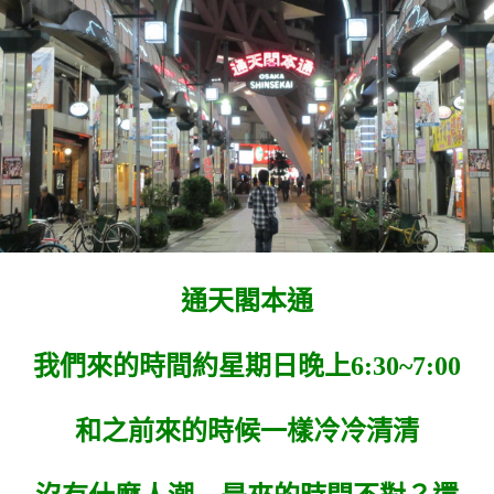
通天閣本通
我們來的時間約星期日晚上6:30~7:00
和之前來的時候一樣冷冷清清