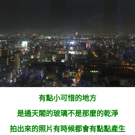
有點小可惜的地方
是通天閣的玻璃不是那麼的乾淨
拍出來的照片有時候都會有點點產生