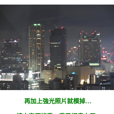
再加上強光照片就模掉…