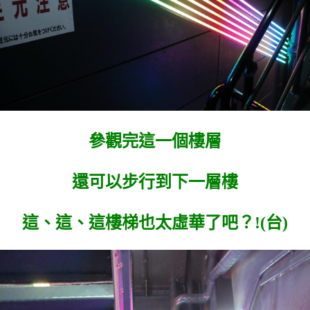
參觀完這一個樓層
還可以步行到下一層樓
這、這、這樓梯也太虛華了吧？!(台)