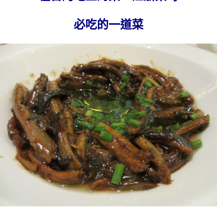
必吃的一道菜