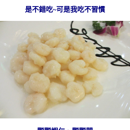
是不錯吃~可是我吃不習慣