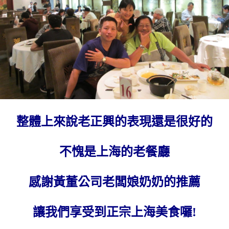
整體上來說老正興的表現還是很好的
不愧是上海的老餐廳
感謝黃董公司老闆娘奶奶的推薦
讓我們享受到正宗上海美食囉!