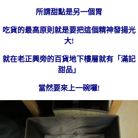
所謂甜點是另一個胃
吃貨的最高原則就是要把這個精神發揚光
大!
就在老正興旁的百貨地下樓層就有「滿記
甜品」
當然要來上一碗囉!