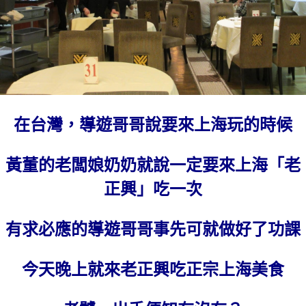
在台灣，導遊哥哥說要來上海玩的時候
黃董的老闆娘奶奶就說一定要來上海「老
正興」吃一次
有求必應的導遊哥哥事先可就做好了功課
今天晚上就來老正興吃正宗上海美食