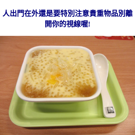
人出門在外還是要特別注意貴重物品別離
開你的視線喔!