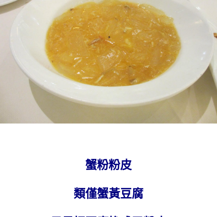
蟹粉粉皮
類僅蟹黃豆腐