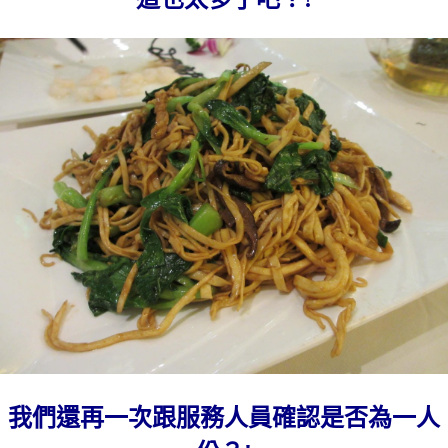
我們還再一次跟服務人員確認是否為一人