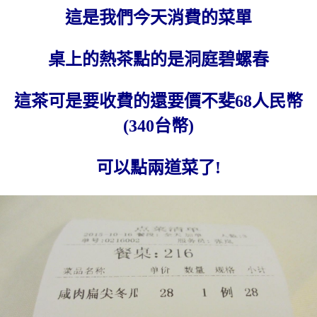
這是我們今天消費的菜單
桌上的熱茶點的是洞庭碧螺春
這茶可是要收費的還要價不斐68人民幣
(340台幣)
可以點兩道菜了!