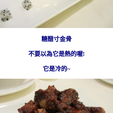
糖醋寸金骨
不要以為它是熱的喔!
它是冷的~