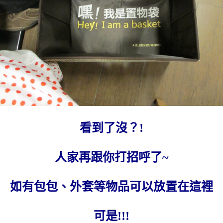
看到了沒？!
人家再跟你打招呼了~
如有包包、外套等物品可以放置在這裡
可是!!!