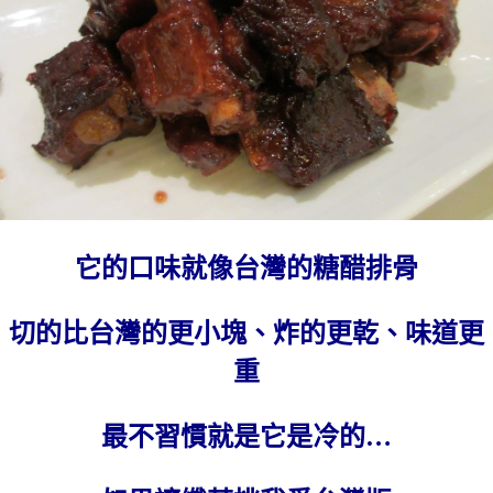
它的口味就像台灣的糖醋排骨
切的比台灣的更小塊、炸的更乾、味道更
重
最不習慣就是它是冷的…