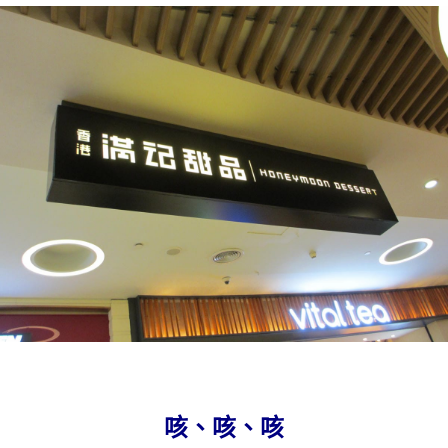
咳、咳、咳