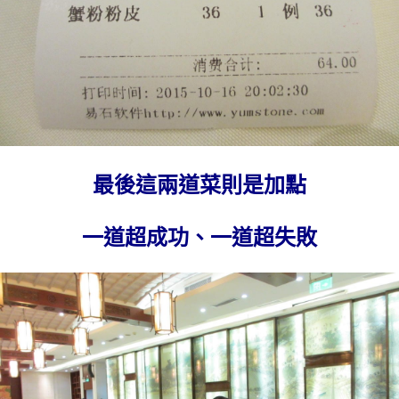
最後這兩道菜則是加點
一道超成功、一道超失敗