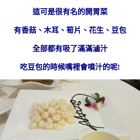
這可是很有名的開胃菜
有香菇、木耳、筍片、花生、豆包
全部都有吸了滿滿滷汁
吃豆包的時候嘴裡會噴汁的呢!