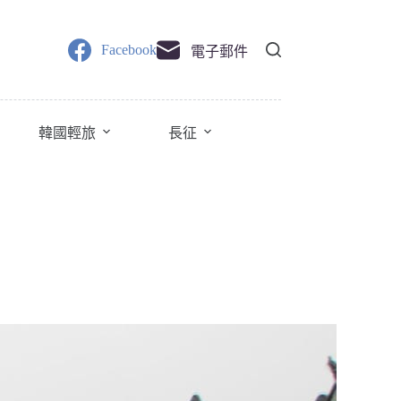
Facebook
電子郵件
韓國輕旅
長征