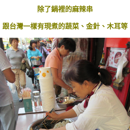
除了鍋裡的麻辣串
跟台灣一樣有現煮的蔬菜、金針、木耳等