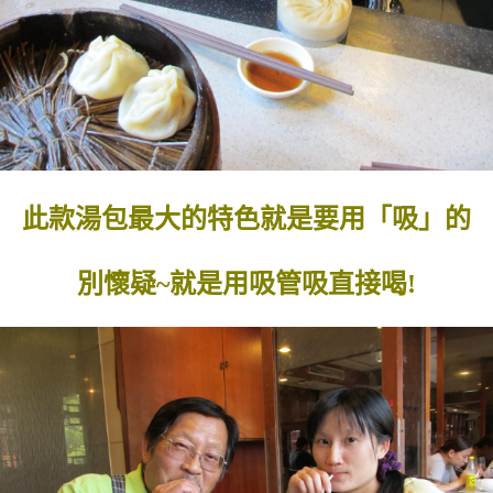
此款湯包最大的特色就是要用「吸」的
別懷疑~就是用吸管吸直接喝!