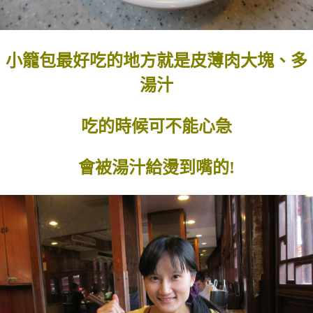
小籠包最好吃的地方就是皮薄肉大塊、多
湯汁
吃的時候可不能心急
會被湯汁給燙到嘴的!