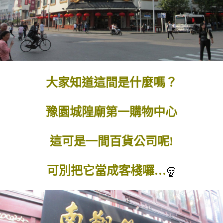
大家知道這間是什麼嗎？
豫園城隍廟第一購物中心
這可是一間百貨公司呢!
可別把它當成客棧囉…