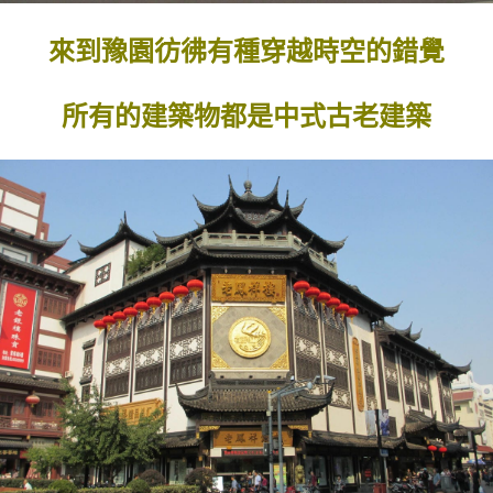
來到豫園彷彿有種穿越時空的錯覺
所有的建築物都是中式古老建築