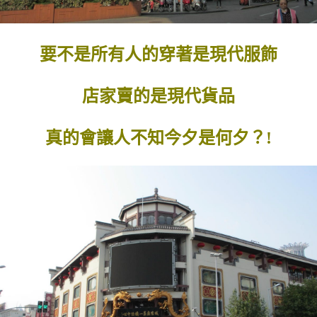
要不是所有人的穿著是現代服飾
店家賣的是現代貨品
真的會讓人不知今夕是何夕？!