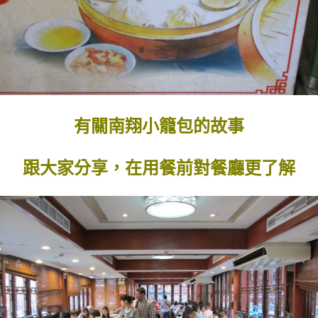
有關南翔小籠包的故事
跟大家分享，在用餐前對餐廳更了解