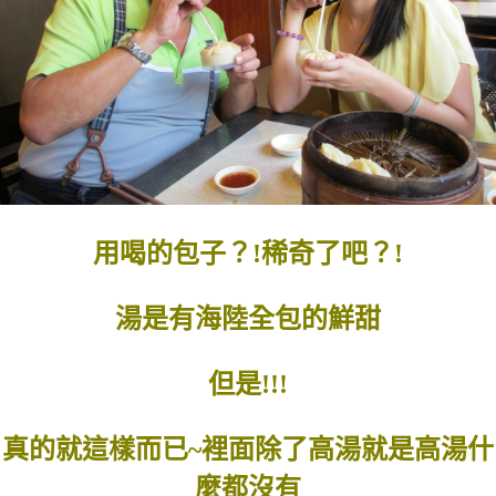
用喝的包子？!稀奇了吧？!
湯是有海陸全包的鮮甜
但是!!!
真的就這樣而已~裡面除了高湯就是高湯什
麼都沒有