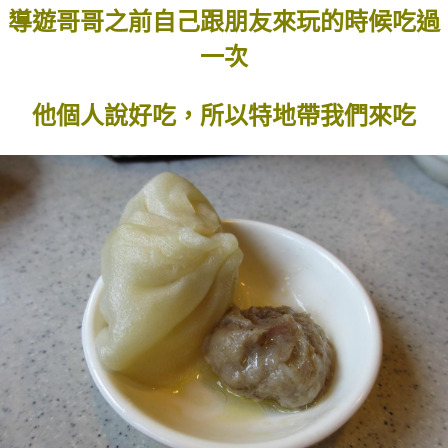
導遊哥哥之前自己跟朋友來玩的時候吃過
一次
他個人說好吃，所以特地帶我們來吃