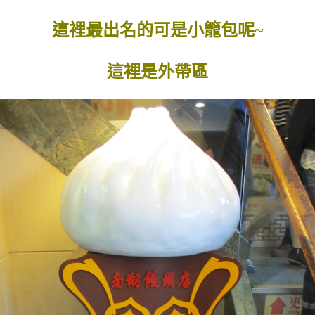
這裡最出名的可是小籠包呢~
這裡是外帶區