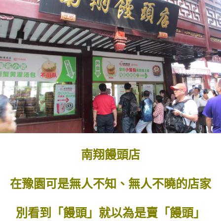
南翔饅頭店
在豫園可是無人不知、無人不曉的店家
別看到「饅頭」就以為是賣「饅頭」