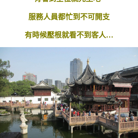
服務人員都忙到不可開支
有時候壓根就看不到客人…