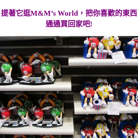
提著它逛M&M’s World，把你喜歡的東西
通通買回家吧!