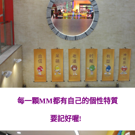
每一顆MM都有自己的個性特質
要記好喔!