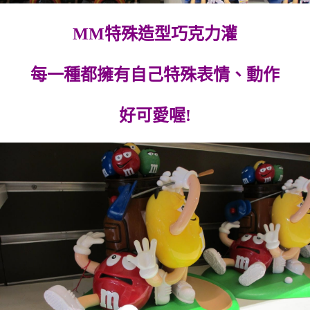
MM特殊造型巧克力灌
每一種都擁有自己特殊表情、動作
好可愛喔!