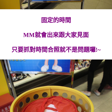
固定的時間
MM就會出來跟大家見面
只要抓對時間合照就不是問題囉!~