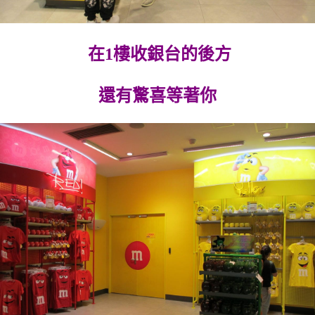
在1樓收銀台的後方
還有驚喜等著你