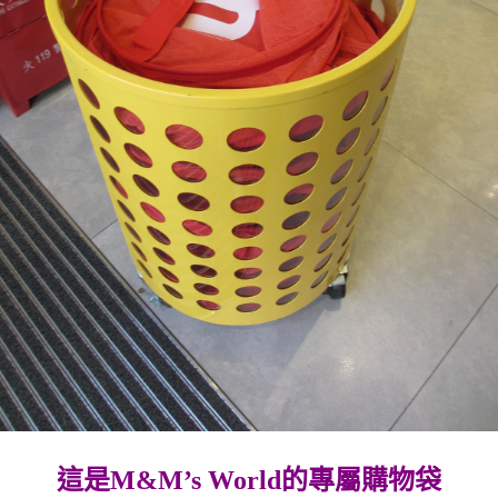
這是M&M’s World的專屬購物袋