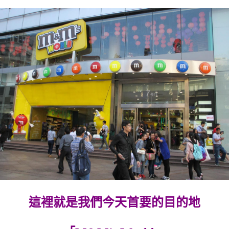
這裡就是我們今天首要的目的地