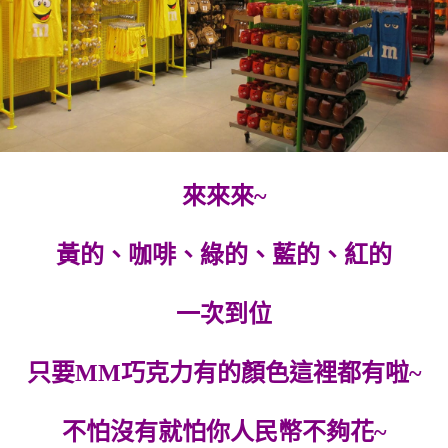
來來來~
黃的、咖啡、綠的、藍的、紅的
一次到位
只要MM巧克力有的顏色這裡都有啦~
不怕沒有就怕你人民幣不夠花~