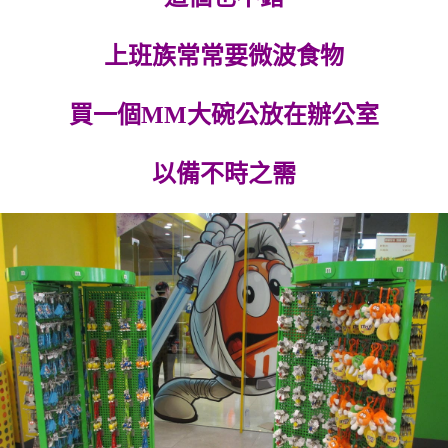
上班族常常要微波食物
買一個MM大碗公放在辦公室
以備不時之需