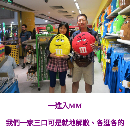
一進入MM
我們一家三口可是就地解散、各逛各的