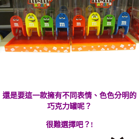
還是要這一款擁有不同表情、色色分明的
巧克力罐呢？
很難選擇吧？!