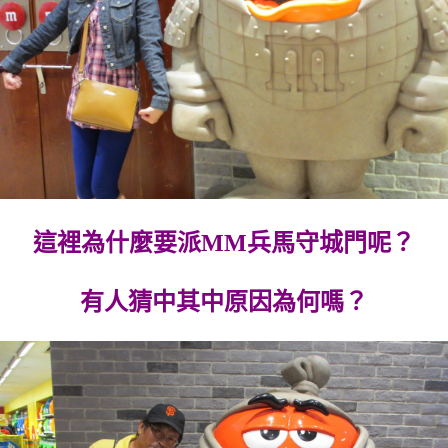
這裡為什麼要派MM兵馬守城門呢？
有人猜中其中原因為何嗎？