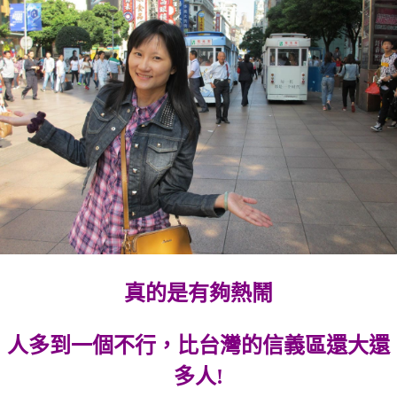
真的是有夠熱鬧
人多到一個不行，比台灣的信義區還大還
多人!