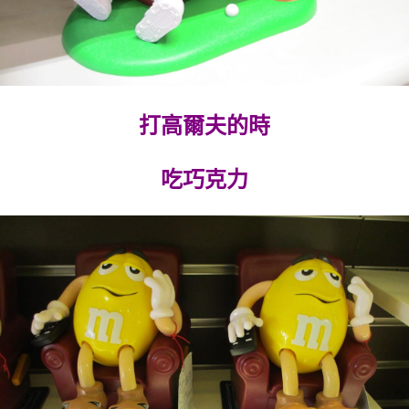
打高爾夫的時
吃巧克力