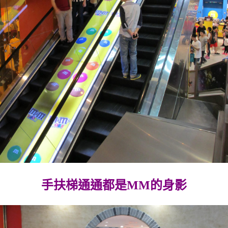
手扶梯通通都是MM的身影