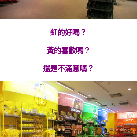
紅的好嗎？
黃的喜歡嗎？
還是不滿意嗎？