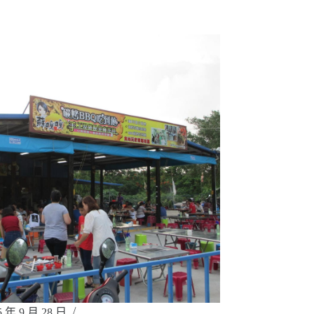
5 年 9 月 28 日