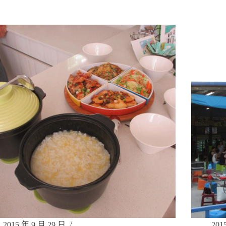
2015 年 9 月 29 日
201