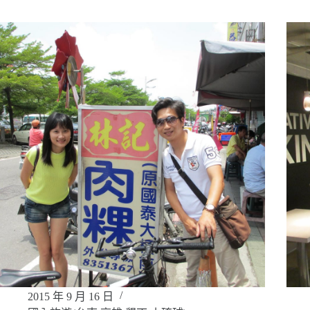
2015 年 9 月 16 日