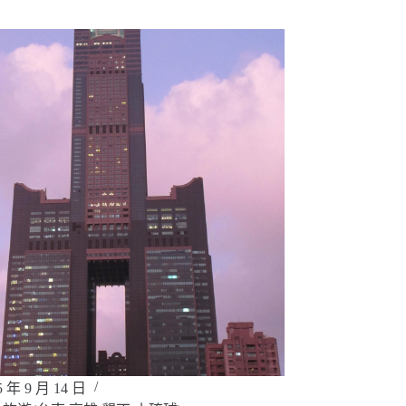
5 年 9 月 14 日