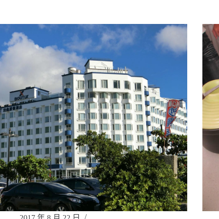
2017 年 8 月 22 日