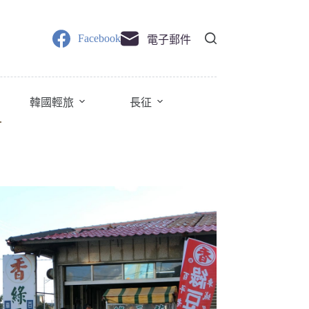
Facebook
電子郵件
韓國輕旅
長征