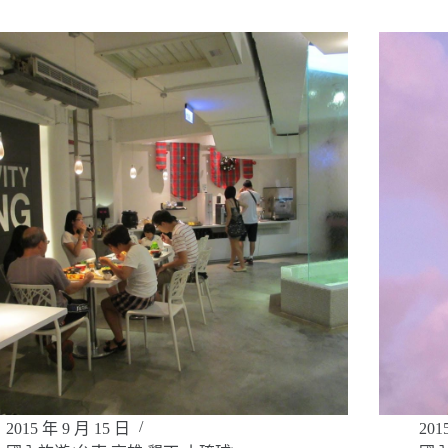
2015 年 9 月 15 日
201