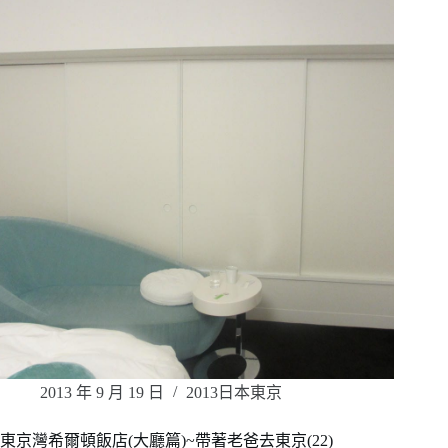
2013 年 9 月 19 日
2013日本東京
東京灣希爾頓飯店(大廳篇)~帶著老爸去東京(22)