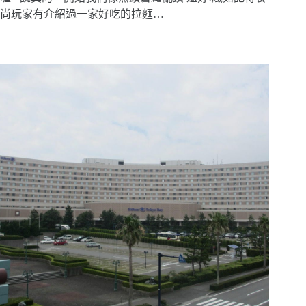
尚玩家有介紹過一家好吃的拉麵…